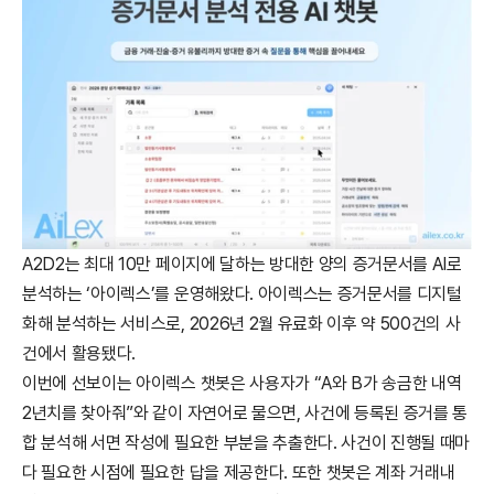
A2D2는 최대 10만 페이지에 달하는 방대한 양의 증거문서를 AI로 
분석하는 ‘아이렉스’를 운영해왔다. 아이렉스는 증거문서를 디지털
화해 분석하는 서비스로, 2026년 2월 유료화 이후 약 500건의 사
건에서 활용됐다.
이번에 선보이는 아이렉스 챗봇은 사용자가 “A와 B가 송금한 내역 
2년치를 찾아줘”와 같이 자연어로 물으면, 사건에 등록된 증거를 통
합 분석해 서면 작성에 필요한 부분을 추출한다. 사건이 진행될 때마
다 필요한 시점에 필요한 답을 제공한다. 또한 챗봇은 계좌 거래내