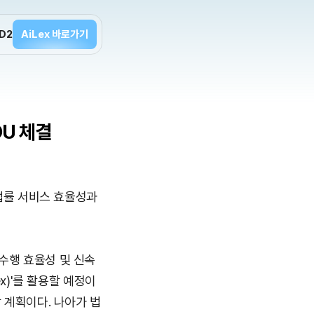
D2
AiLex 바로가기
OU 체결
법률 서비스 효율성과 
수행 효율성 및 신속
x)'를 활용할 예정이
 계획이다. 나아가 법