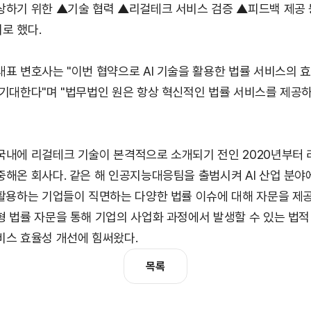
상하기 위한 ▲기술 협력 ▲리걸테크 서비스 검증 ▲피드백 제공 
로 했다.
대표 변호사는 "이번 협약으로 AI 기술을 활용한 법률 서비스의 효
 기대한다"며 "법무법인 원은 항상 혁신적인 법률 서비스를 제공하
국내에 리걸테크 기술이 본격적으로 소개되기 전인 2020년부터
중해온 회사다. 같은 해 인공지능대응팀을 출범시켜 AI 산업 분야
활용하는 기업들이 직면하는 다양한 법률 이슈에 대해 자문을 제공했다
형 법률 자문을 통해 기업의 사업화 과정에서 발생할 수 있는 법적
비스 효율성 개선에 힘써왔다.
목록