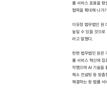
률 서비스 효용을 향
협력을 확대해 나가기
이유정 법무법인 원 
높일 수 있을 것으로
라고 말했다.
한편 법무법인 원은 
률 서비스 혁신에 집
작했으며 AI 기술을 
해소 컨설팅 등 맞춤
해결하는 등 법률 서