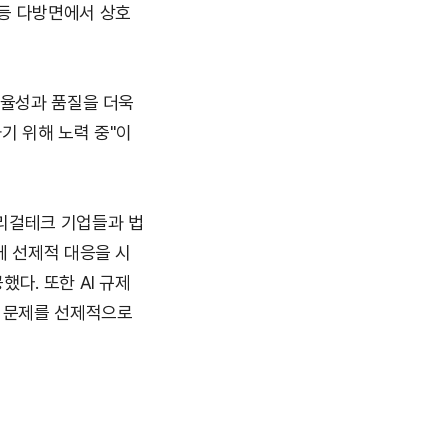
등 다방면에서 상호 
율성과 품질을 더욱 
기 위해 노력 중"이
 리걸테크 기업들과 법
에 선제적 대응을 시
. 또한 AI 규제 
 문제를 선제적으로 