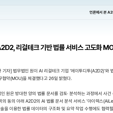
언론에서 본 A2
2D2, 리걸테크 기반 법률 서비스 고도화 M
기자] 법무법인 원이 AI 리걸테크 기업 '에이투디투(A2D2)'와 
무협약(MOU)을 체결했다고 26일 밝혔다.
인 원은 방대한 양의 법률 문서를 검토· 분석하는 과정에서 사건 
의 동의 아래 A2D2의 AI 법률 문서 분석 서비스 '아이렉스(AiLe
 기술을 이용한 법률 데이터의 구조화 및 요약 작업 수행에도 협력할