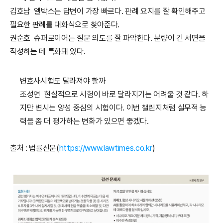
김호남  엘박스는 답변이 가장 빠르다. 판례 요지를 잘 확인해주고 
필요한 판례를 대화식으로 찾아준다.
권순호  슈퍼로이어는 질문 의도를 잘 파악한다. 분량이 긴 서면을 
작성하는 데 특화돼 있다.
변호사시험도 달라져야 할까
조성연  현실적으로 시험이 바로 달라지기는 어려울 것 같다. 하
지만 변시는 양성 중심의 시험이다. 이번 챌린지처럼 실무적 능
력을 좀 더 평가하는 변화가 있으면 좋겠다.
출처 : 법률신문(
https://www.lawtimes.co.kr
)