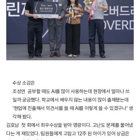
수상 소감은
조성연  공부할 때도 AI를 많이 사용하는데 현장에서 얼마나 쓰
일까 궁금했다. 학교에서 배우지 않는 내용이 많이 출제됐는데 
‘현업에 진출해서 의견서를 쓸 때 AI를 이렇게 쓸 수 있겠구나’ 생
각해 봤다.
김호남  첫 회에서 최우수상을 받아 영광이다. 고난도 문제를 풀어냈
다는 게 재밌었다. 팀원들에게 고맙고 12주 된 아이가 있어 상금은 